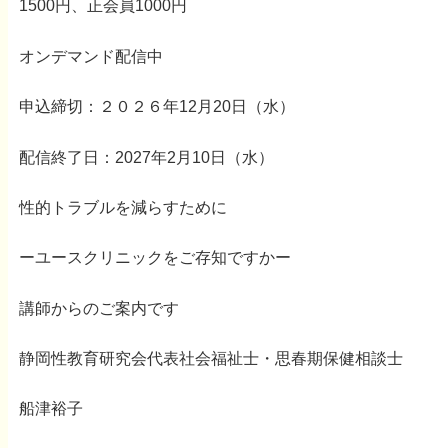
1500円、正会員1000円
オンデマンド配信中
申込締切：２０２６年12月20日（水）
配信終了日：2027年2月10日（水）
性的トラブルを減らすために
ーユースクリニックをご存知ですかー
講師からのご案内です
静岡性教育研究会代表社会福祉士・思春期保健相談士
船津裕子