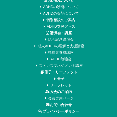
ADHDについて
ADHDの診断について
ADHDの薬剤について
個別相談のご案内
ADHD支援グッズ
講演会・講座
総会記念講演会
成人ADHDの理解と支援講座
指導者養成講座
ADHD勉強会
ストレスマネジメント講座
冊子・リーフレット
冊子
リーフレット
入会のご案内
会員専用ページ
お問い合わせ
プライバシーポリシー