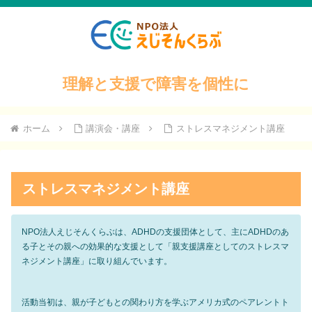
理解と支援で障害を個性に
ホーム
講演会・講座
ストレスマネジメント講座
ストレスマネジメント講座
NPO法人えじそんくらぶは、ADHDの支援団体として、主にADHDのあ
る子とその親への効果的な支援として「親支援講座としてのストレスマ
ネジメント講座」に取り組んでいます。
活動当初は、親が子どもとの関わり方を学ぶアメリカ式のペアレントト