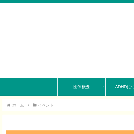
団体概要
ADHDに
ホーム
イベント