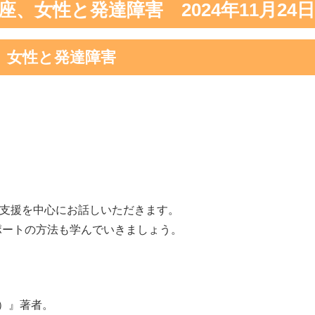
、女性と発達障害 2024年11月24日
、女性と発達障害
。
者支援を中心にお話しいただきます。
ポートの方法も学んでいきましょう。
）』著者。