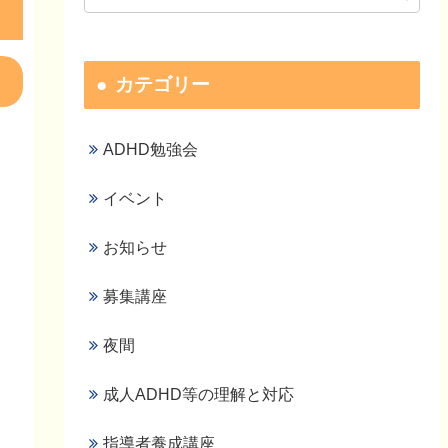
カテゴリー
ADHD勉強会
イベント
お知らせ
募集講座
夜間
成人ADHD等の理解と対応
指導者養成講座