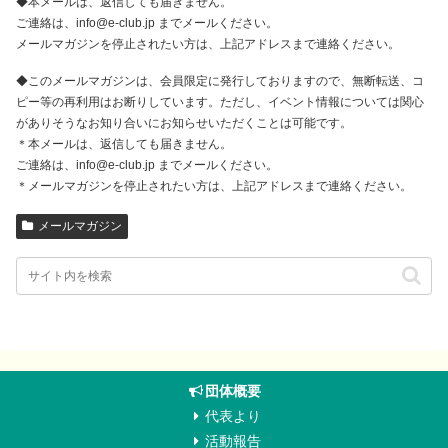
◆本メールは、返信しても届きません。
ご連絡は、info@e-club.jp までメールください。
メールマガジンを停止されたい方は、上記アドレスまで連絡ください。
◆このメールマガジンは、会員限定に発行しておりますので、無断転送、コ
ピー等の再利用はお断りしています。ただし、イベント情報については関心
がありそうなお知り合いにお知らせいただくことは可能です。
＊本メールは、返信しても届きません。
ご連絡は、info@e-club.jp までメールください。
＊メールマガジンを停止されたい方は、上記アドレスまで連絡ください。
メールマガジン
団体概要
代表より
活動報告