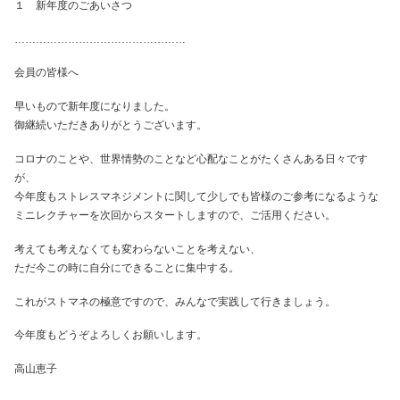
１ 新年度のごあいさつ
…………………………………………
会員の皆様へ
早いもので新年度になりました。
御継続いただきありがとうございます。
コロナのことや、世界情勢のことなど心配なことがたくさんある日々です
が、
今年度もストレスマネジメントに関して少しでも皆様のご参考になるような
ミニレクチャーを次回からスタートしますので、ご活用ください。
考えても考えなくても変わらないことを考えない、
ただ今この時に自分にできることに集中する。
これがストマネの極意ですので、みんなで実践して行きましょう。
今年度もどうぞよろしくお願いします。
高山恵子