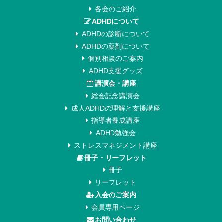
各会のご紹介
ADHDについて
ADHDの診断について
ADHDの薬剤について
個別相談のご案内
ADHD支援グッズ
講演会・講座
総会記念講演会
成人ADHDの理解と支援講座
指導者養成講座
ADHD勉強会
ストレスマネジメント講座
冊子・リーフレット
冊子
リーフレット
入会のご案内
会員専用ページ
お問い合わせ